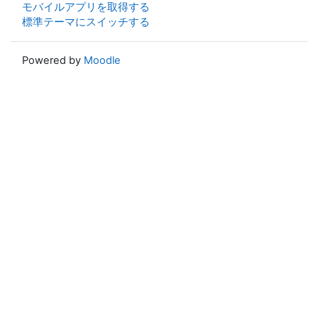
モバイルアプリを取得する
標準テーマにスイッチする
Powered by
Moodle