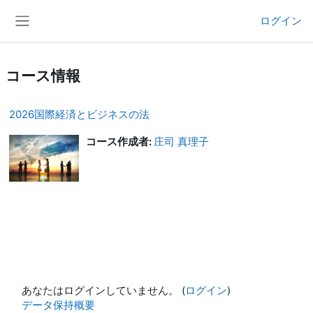
メインコンテンツへスキップする
ログイン
サイドパネル
コース情報
2026国際経済とビジネスの法
コース作成者:
庄司 真理子
あなたはログインしていません。 (
ログイン
)
データ保持概要