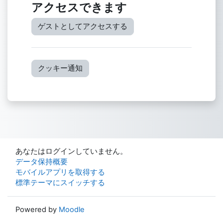
アクセスできます
ゲストとしてアクセスする
クッキー通知
あなたはログインしていません。
データ保持概要
モバイルアプリを取得する
標準テーマにスイッチする
Powered by
Moodle