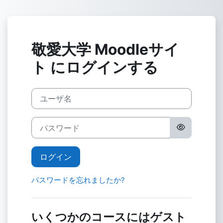
メインコンテンツへスキップする
敬愛大学 Moodleサイ
ト にログインする
ユーザ名
パスワード
ログイン
パスワードを忘れましたか?
いくつかのコースにはゲスト