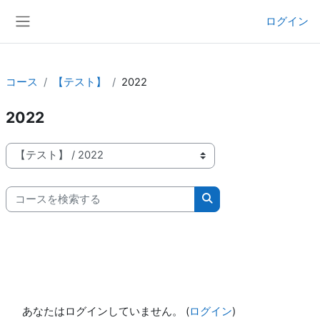
メインコンテンツへスキップする
ログイン
サイドパネル
コース
【テスト】
2022
2022
コースカテゴリ
コースを検索する
コースを検索する
あなたはログインしていません。 (
ログイン
)